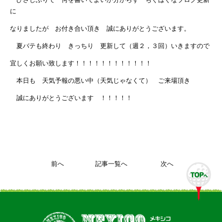
に
なりましたが お付き合い頂き 誠にありがとうございます。
夏バテも終わり きっちり 更新して（週２，３回）いきますので
宜しくお願い致します！！！！！！！！！！！！
本日も 天気予報の悪い中（天気じゃなくて） ご来場頂き
誠にありがとうございます ！！！！！
前へ
記事一覧へ
次へ