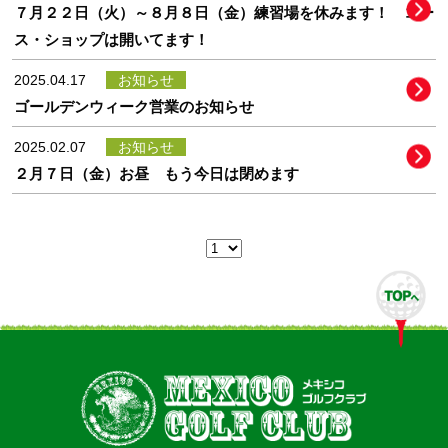
７月２２日（火）～８月８日（金）練習場を休みます！ コー
ス・ショップは開いてます！
2025.04.17
お知らせ
ゴールデンウィーク営業のお知らせ
2025.02.07
お知らせ
２月７日（金）お昼 もう今日は閉めます