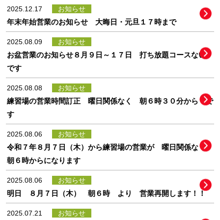
2025.12.17
お知らせ
年末年始営業のお知らせ 大晦日・元旦１７時まで
2025.08.09
お知らせ
お盆営業のお知らせ８月９日～１７日 打ち放題コースない
です
2025.08.08
お知らせ
練習場の営業時間訂正 曜日関係なく 朝６時３０分から で
す
2025.08.06
お知らせ
令和７年８月７日（木）から練習場の営業が 曜日関係なく
朝６時からになります
2025.08.06
お知らせ
明日 ８月７日（木） 朝６時 より 営業再開します！！
2025.07.21
お知らせ