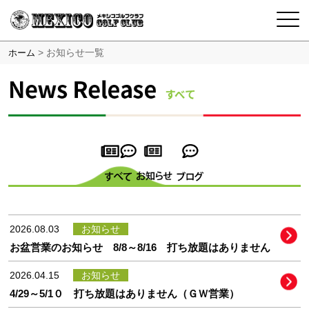
>
お知らせ一覧
ホーム
2026.08.03
お知らせ
お盆営業のお知らせ 8/8～8/16 打ち放題はありません
2026.04.15
お知らせ
4/29～5/1０ 打ち放題はありません（ＧＷ営業）