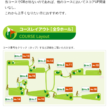
当コースでOBが出ないのであれば、他のコースにおいてスコアUP間違
いなし。
これから上手くなりたい方におすすめです。
コース番号をクリック（タップ）すると詳細をご覧いただけます。