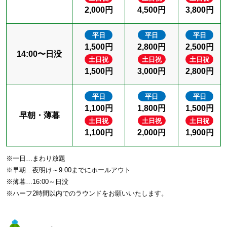
2,000円
4,500円
3,800円
平日
平日
平日
1,500円
2,800円
2,500円
14:00〜日没
土日祝
土日祝
土日祝
1,500円
3,000円
2,800円
平日
平日
平日
1,100円
1,800円
1,500円
早朝・薄暮
土日祝
土日祝
土日祝
1,100円
2,000円
1,900円
※一日…まわり放題
※早朝…夜明け～9:00までにホールアウト
※薄暮…16:00～日没
※ハーフ2時間以内でのラウンドをお願いいたします。