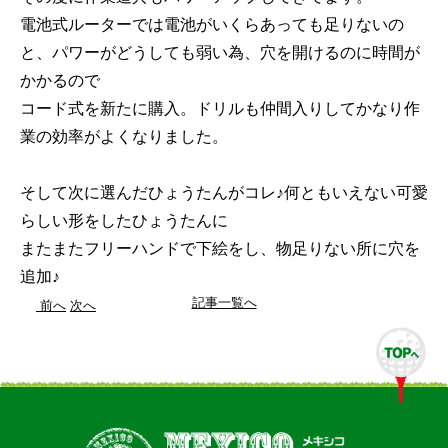
電池式ルーターでは電池がいくらあっても足りないの
と、パワーがどうしても弱い為、穴を開けるのに時間が
かかるので
コード式を新たに購入。ドリルも仲間入りしてかなり作
業の効率がよくなりました。
そして次に選んだひょうたんがコレ♪何ともいえない可愛
らしい形をしたひょうたんに
またまたフリーハンドで下絵をし、物足りない所に穴を
追加♪
記事一覧へ
前へ
次へ