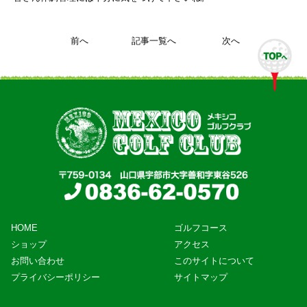
前へ
記事一覧へ
次へ
HOME
ゴルフコース
ショップ
アクセス
お問い合わせ
このサイトについて
プライバシーポリシー
サイトマップ