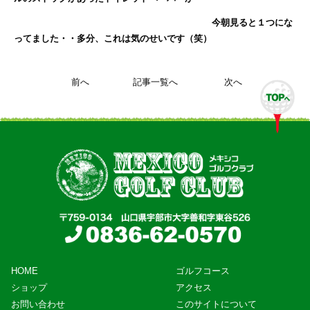
今朝見ると１つにな
ってました・・多分、これは気のせいです（笑）
前へ
記事一覧へ
次へ
HOME
ゴルフコース
ショップ
アクセス
お問い合わせ
このサイトについて