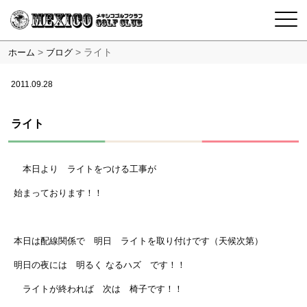
>
>
ライト
ホーム
ブログ
2011.09.28
ライト
本日より ライトをつける工事が
始まっております！！
本日は配線関係で 明日 ライトを取り付けです（天候次第）
明日の夜には 明るく なるハズ です！！
ライトが終われば 次は 椅子です！！