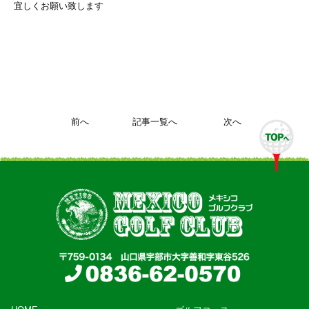
宜しくお願い致します
前へ
記事一覧へ
次へ