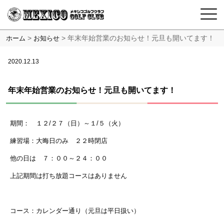
>
>
年末年始営業のお知らせ！元旦も開いてます！
ホーム
お知らせ
2020.12.13
年末年始営業のお知らせ！元旦も開いてます！
期間： １２/２７（日）～１/５（火）
練習場：大晦日のみ ２２時閉店
他の日は ７：００～２４：００
上記期間は打ち放題コースはありません
コース：カレンダー通り（元旦は平日扱い）