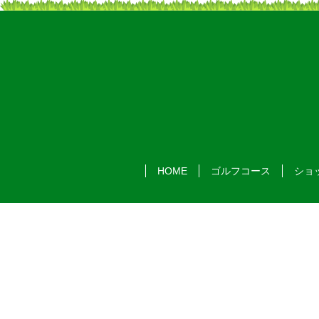
HOME
ゴルフコース
ショ