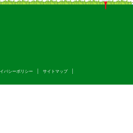
イバシーポリシー
サイトマップ