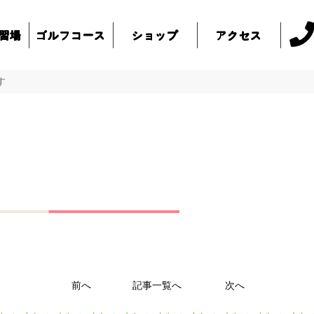
習場
ゴルフ
コース
ショップ
アクセス
す
前へ
記事一覧へ
次へ