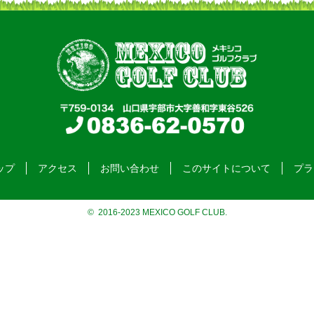
ップ
アクセス
お問い合わせ
このサイトについて
プラ
© 2016-2023 MEXICO GOLF CLUB.