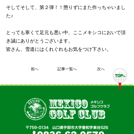
そしてそして、第２弾！！懲りずにまた作っちゃいまし
た♪
とっても寒くて足元も悪い中、ここメキシコにおいで頂
き誠にありがとうございます。
皆さん、雪道にはくれぐれもお気をつけ下さい。
前へ
記事一覧へ
次へ