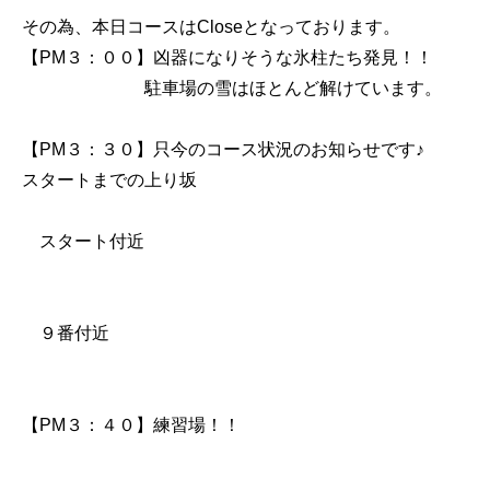
その為、本日コースはCloseとなっております。
【PM３：００】凶器になりそうな氷柱たち発見！！
駐車場の雪はほとんど解けています。
【PM３：３０】只今のコース状況のお知らせです♪
スタートまでの上り坂
スタート付近
９番付近
【PM３：４０】練習場！！