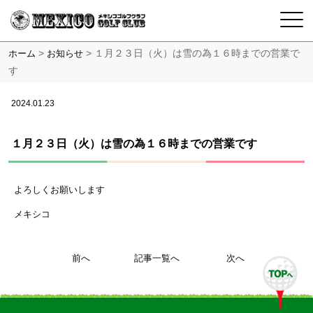
>
>
１月２３日（火）は雪の為１６時までの営業で
ホーム
お知らせ
す
2024.01.23
１月２３日（火）は雪の為１６時までの営業です
よろしくお願いします
メキシコ
前へ
記事一覧へ
次へ