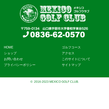
HOME
ゴルフコース
ショップ
アクセス
お問い合わせ
このサイトについて
プライバシーポリシー
サイトマップ
© 2016-2023 MEXICO GOLF CLUB.