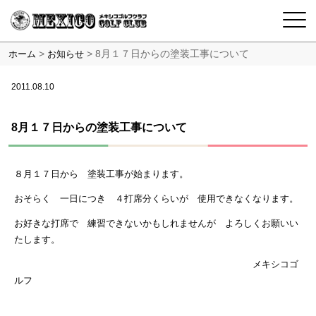
>
>
8月１７日からの塗装工事について
ホーム
お知らせ
2011.08.10
8月１７日からの塗装工事について
８月１７日から 塗装工事が始まります。
おそらく 一日につき ４打席分くらいが 使用できなくなります。
お好きな打席で 練習できないかもしれませんが よろしくお願いい
たします。
メキシコゴ
ルフ