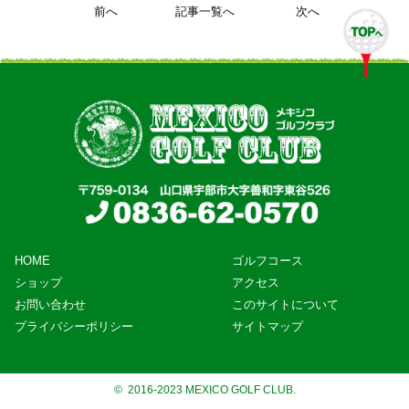
前へ
記事一覧へ
次へ
HOME
ゴルフコース
ショップ
アクセス
お問い合わせ
このサイトについて
プライバシーポリシー
サイトマップ
© 2016-2023 MEXICO GOLF CLUB.